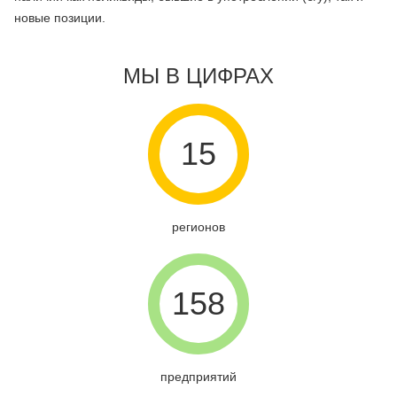
новые позиции.
МЫ В ЦИФРАХ
15
регионов
158
предприятий