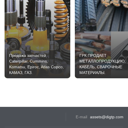
Продажа запчастей
ГРК ПРОДАЕТ
Caterpillar, Cummins,
МЕТАЛЛОПРОДУКЦИЮ,
Komatsu, Epiroc, Atlas Copco,
КАБЕЛЬ, СВАРОЧНЫЕ
КАМАЗ, ГАЗ.
МАТЕРИАЛЫ.
E-mail
assets@digtp.com