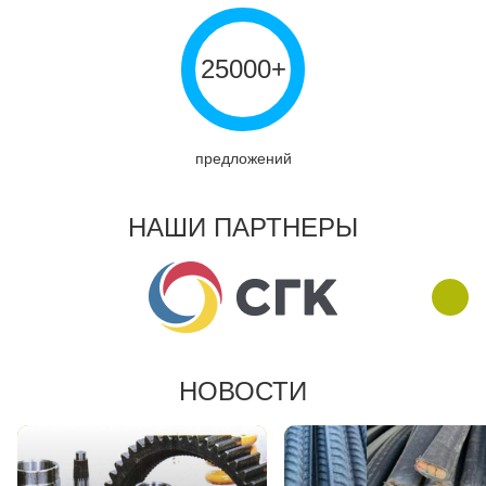
25000+
предложений
НАШИ ПАРТНЕРЫ
НОВОСТИ