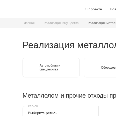
О проекте
Нов
Главная
Реализация имущества
Реализация метал
Реализация металло
Автомобили и
Оборудов
спецтехника
Металлолом и прочие отходы п
Выберите регион