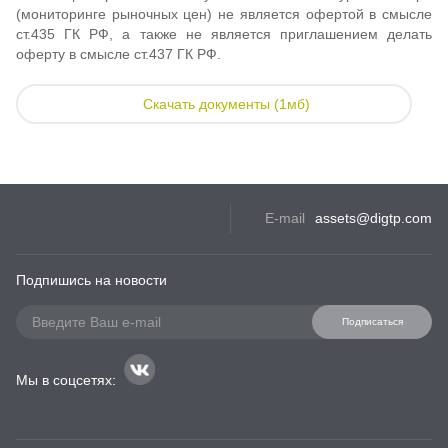
(мониторинге рыночных цен) не является офертой в смысле
ст.435 ГК РФ, а также не является приглашением делать
оферту в смысле ст.437 ГК РФ.
Скачать документы (1мб)
E-mail
assets@digtp.com
Подпишись на новости
Подписаться
Мы в соцсетях: