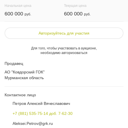
Начальная цена
Текущая цена
600 000
600 000
Авторизуйтесь для участия
Для того, чтобы участвовать в аукционе,
необходимо авторизоваться
Продавец
АО "Ковдорский ГОК"
Мурманская область
Контактное лицо
Петров Алексей Вячеславович
+7 (881) 535-75-14 доб. 7-62-30
Aleksei.Petrov@grk.ru