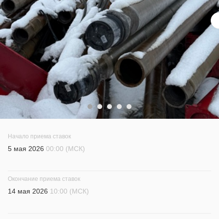
Начало приема ставок
5 мая 2026
00:00 (МСК)
Окончание приема ставок
14 мая 2026
10:00 (МСК)