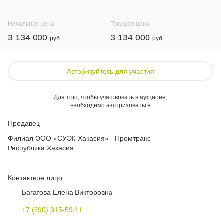
Начальная цена
Текущая цена
3 134 000
3 134 000
Авторизуйтесь для участия
Для того, чтобы участвовать в аукционе,
необходимо авторизоваться
Продавец
Филиал ООО «СУЭК-Хакасия» - Промтранс
Республика Хакасия
Контактное лицо
Багатова Елена Викторовна
+7 (390) 315-59-11