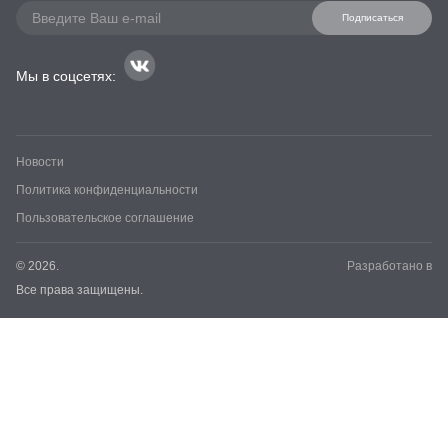
Подписаться
Мы в соцсетях:
Новости
Политика конфиденциальности
Пользовательское соглашение
© 2026.
Разработано в
Все права защищены.