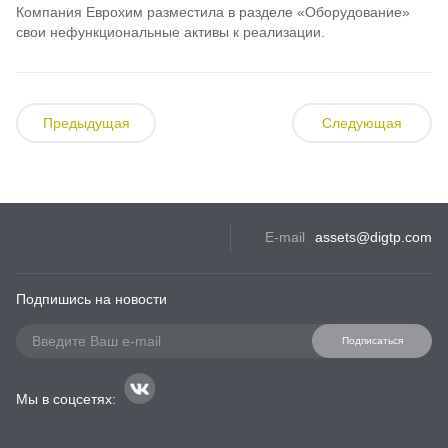
Компания Еврохим разместила в разделе «Оборудование»
свои нефункциональные активы к реализации.
Предыдущая
Следующая
E-mail
assets@digtp.com
Подпишись на новости
Подписаться
Мы в соцсетях: