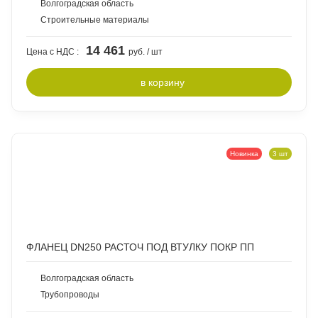
Волгоградская область
Строительные материалы
14 461
Цена с НДС :
руб. / шт
в
корзину
Новинка
3 шт
ФЛАНЕЦ DN250 РАСТОЧ ПОД ВТУЛКУ ПОКР ПП
Волгоградская область
Трубопроводы