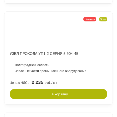
Новинка
5 шт
УЗЕЛ ПРОХОДА УП1-2 СЕРИЯ 5.904-45
Волгоградская область
Запасные части промышленного оборудования
2 235
Цена с НДС :
руб. / шт
в
корзину