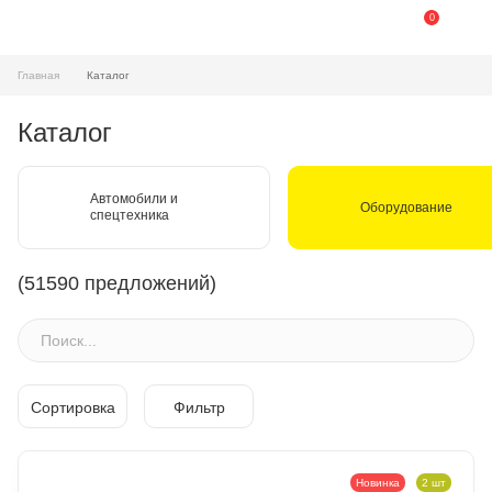
0
Главная
Каталог
Каталог
Автомобили и
Оборудование
спецтехника
(51590 предложений)
Сортировка
Фильтр
Новинка
2 шт