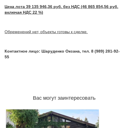
Цена лота 39 135 946,36 руб. без НДС (46 865 854,56 руб.
включая НДС 22 %)
Обременений нет, объекты готовы к сделке.
Контактное лицо: Шаруденко Оксана, тел. 8 (989) 281-92-
55
Вас могут заинтересовать