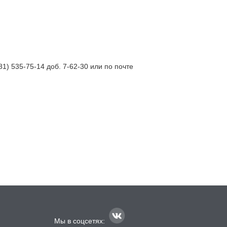
) 535-75-14 доб. 7-62-30 или по почте
Мы в соцсетях: