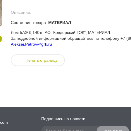
Описание:
Состояние товара:
МАТЕРИАЛ
Лом 5АЖД 140тн АО "Ковдорский ГОК", МАТЕРИАЛ.
За подробной информацией обращайтесь по телефону +7 (881
Aleksei.Petrov@grk.ru
Печать страницы
Подпишись на новости
.com
Подписаться