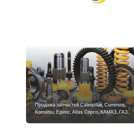
Продажа запчастей Caterpillar, Cummins,
Komatsu, Epiroc, Atlas Copco, КАМАЗ, ГАЗ.