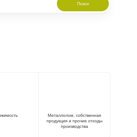
Поиск
ижимость
Металлолом, собственная
продукция и прочие отходы
производства