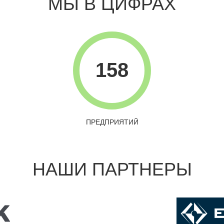
МЫ В ЦИФРАХ
158
ПРЕДПРИЯТИЙ
НАШИ ПАРТНЕРЫ