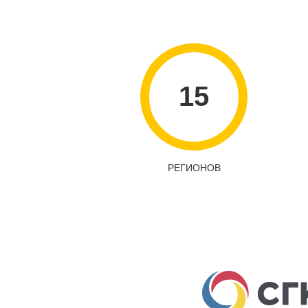
15
РЕГИОНОВ