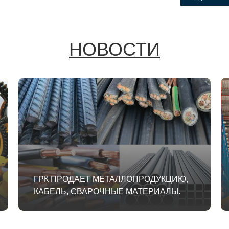
НОВОСТИ
ГРК ПРОДАЕТ МЕТАЛЛОПРОДУКЦИЮ,
КАБЕЛЬ, СВАРОЧНЫЕ МАТЕРИАЛЫ.