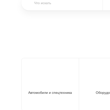
Автомобили и спецтехника
Оборудо