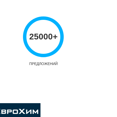
25000+
ПРЕДЛОЖЕНИЙ