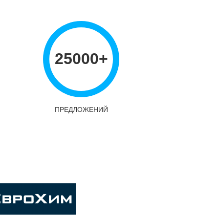
25000+
ПРЕДЛОЖЕНИЙ