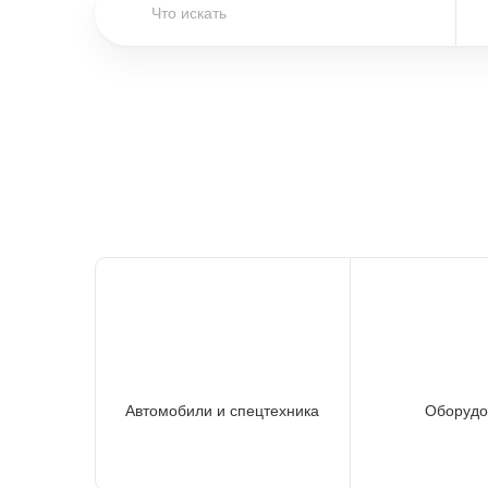
Автомобили и спецтехника
Оборудо