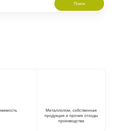
Поиск
ижимость
Металлолом, собственная
продукция и прочие отходы
производства