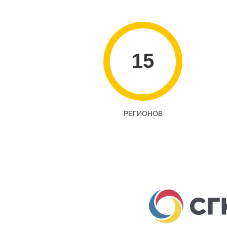
15
РЕГИОНОВ