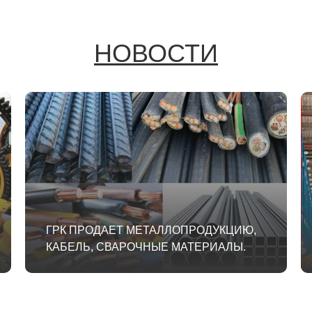
НОВОСТИ
ГРК ПРОДАЕТ МЕТАЛЛОПРОДУКЦИЮ,
КАБЕЛЬ, СВАРОЧНЫЕ МАТЕРИАЛЫ.