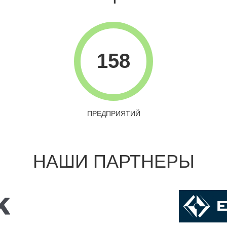
158
ПРЕДПРИЯТИЙ
НАШИ ПАРТНЕРЫ