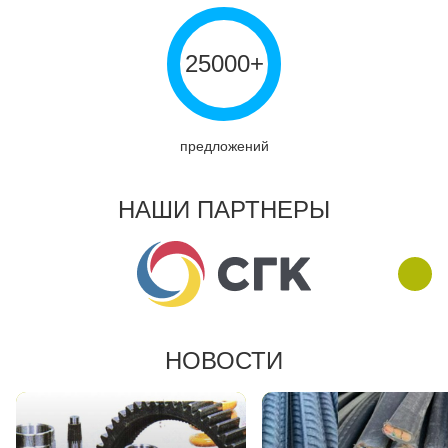
25000+
предложений
НАШИ ПАРТНЕРЫ
НОВОСТИ