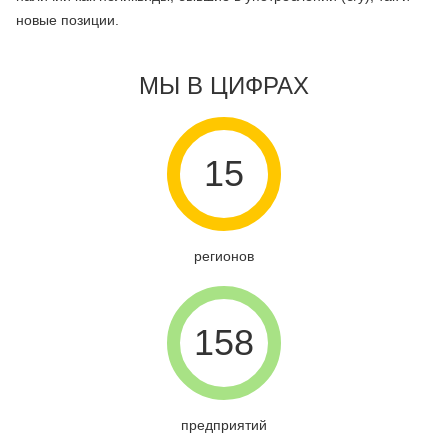
новые позиции.
МЫ В ЦИФРАХ
15
регионов
158
предприятий