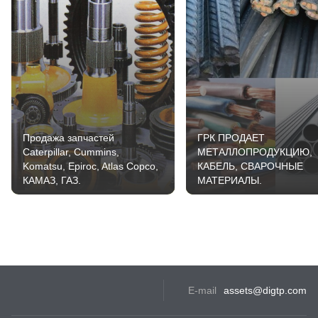
Продажа запчастей
ГРК ПРОДАЕТ
Caterpillar, Cummins,
МЕТАЛЛОПРОДУКЦИЮ,
Komatsu, Epiroc, Atlas Copco,
КАБЕЛЬ, СВАРОЧНЫЕ
КАМАЗ, ГАЗ.
МАТЕРИАЛЫ.
E-mail
assets@digtp.com