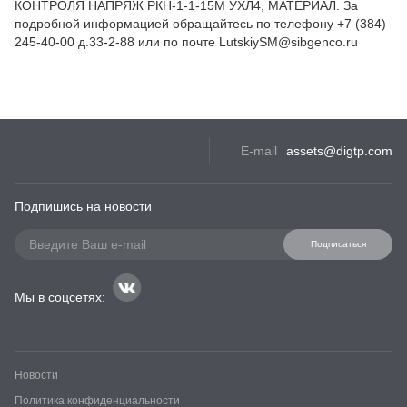
КОНТРОЛЯ НАПРЯЖ РКН-1-1-15М УХЛ4, МАТЕРИАЛ. За
подробной информацией обращайтесь по телефону +7 (384)
245-40-00 д.33-2-88 или по почте LutskiySM@sibgenco.ru
E-mail
assets@digtp.com
Подпишись на новости
Подписаться
Мы в соцсетях:
Новости
Политика конфиденциальности