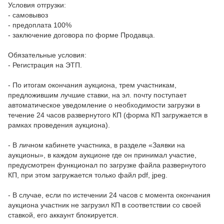
Условия отгрузки:
- самовывоз
- предоплата 100%
- заключение договора по форме Продавца.
Обязательные условия:
- Регистрация на ЭТП.
- По итогам окончания аукциона, трем участникам,
предложившим лучшие ставки, на эл. почту поступает
автоматическое уведомление о необходимости загрузки в
течение 24 часов развернутого КП (форма КП загружается в
рамках проведения аукциона).
- В личном кабинете участника, в разделе «Заявки на
аукционы», в каждом аукционе где он принимал участие,
предусмотрен функционал по загрузке файла развернутого
КП, при этом загружается только файл pdf, jpeg.
- В случае, если по истечении 24 часов с момента окончания
аукциона участник не загрузил КП в соответствии со своей
ставкой, его аккаунт блокируется.