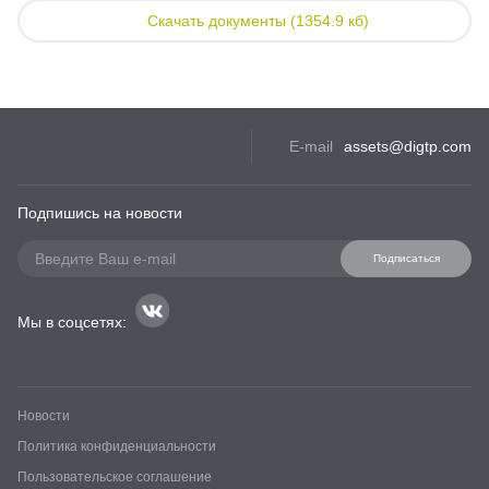
Скачать документы (1354.9 кб)
E-mail
assets@digtp.com
Подпишись на новости
Подписаться
Мы в соцсетях:
Новости
Политика конфиденциальности
Пользовательское соглашение