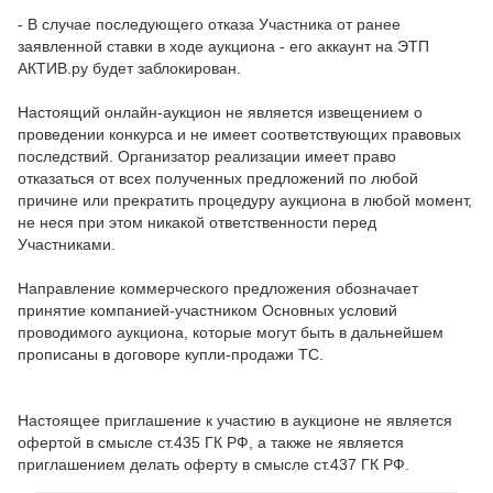
- В случае последующего отказа Участника от ранее
заявленной ставки в ходе аукциона - его аккаунт на ЭТП
АКТИВ.ру будет заблокирован.
Настоящий онлайн-аукцион не является извещением о
проведении конкурса и не имеет соответствующих правовых
последствий. Организатор реализации имеет право
отказаться от всех полученных предложений по любой
причине или прекратить процедуру аукциона в любой момент,
не неся при этом никакой ответственности перед
Участниками.
Направление коммерческого предложения обозначает
принятие компанией-участником Основных условий
проводимого аукциона, которые могут быть в дальнейшем
прописаны в договоре купли-продажи ТС.
Настоящее приглашение к участию в аукционе не является
офертой в смысле ст.435 ГК РФ, а также не является
приглашением делать оферту в смысле ст.437 ГК РФ.