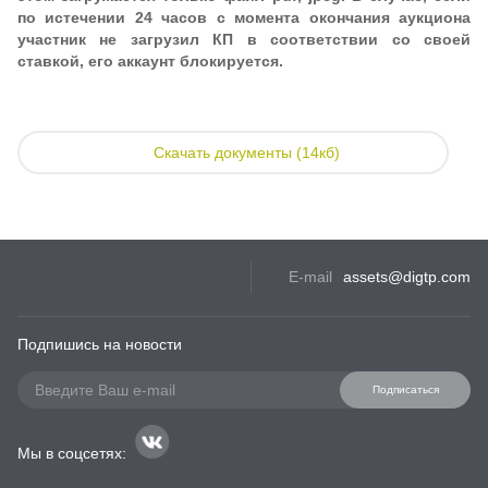
по истечении 24 часов с момента окончания аукциона
участник не загрузил КП в соответствии со своей
ставкой, его аккаунт блокируется.
Скачать документы (14кб)
E-mail
assets@digtp.com
Подпишись на новости
Подписаться
Мы в соцсетях: