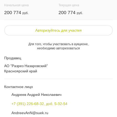
Начальная цена
Текущая цена
200 774
200 774
Авторизуйтесь для участия
Для того, чтобы участвовать в аукционе,
необходимо авторизоваться
Продавец
АО "Разрез Назаровский"
Красноярский край
Контактное лицо
Андреев Андрей Николаевич
+7 (391) 226-68-32, доб. 5-32-54
AndreevAnN@suek.ru