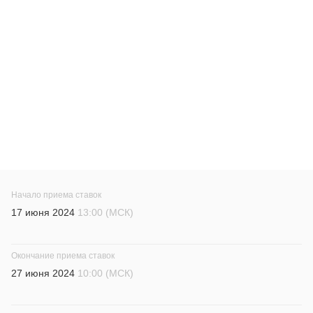
Начало приема ставок
17 июня 2024
13:00 (МСК)
Окончание приема ставок
27 июня 2024
10:00 (МСК)