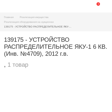
0
Главная
Реализация имущества
Реализация оборудования на аукционах
139175 - УСТРОЙСТВО РАСПРЕДЕЛИТЕЛЬНОЕ ЯКУ-1 6 КВ. (Инв. №4709), 2012 г.в.
139175 - УСТРОЙСТВО
РАСПРЕДЕЛИТЕЛЬНОЕ ЯКУ-1 6 КВ.
(Инв. №4709), 2012 г.в.
,
1 товар