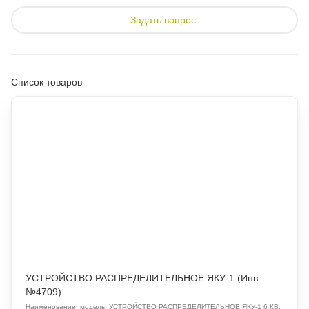
Задать вопрос
Список товаров
УСТРОЙСТВО РАСПРЕДЕЛИТЕЛЬНОЕ ЯКУ-1 (Инв.
№4709)
Наименование, модель: УСТРОЙСТВО РАСПРЕДЕЛИТЕЛЬНОЕ ЯКУ-1 6 КВ.