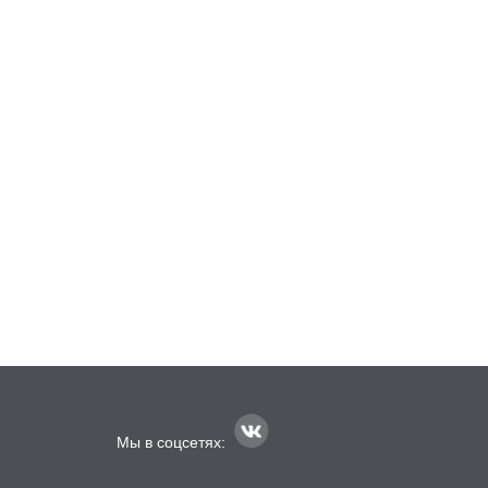
Мы в соцсетях: