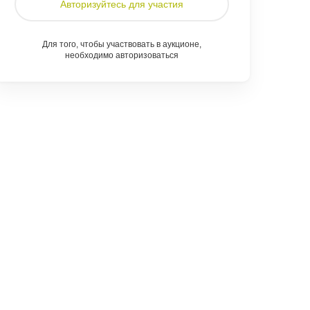
Авторизуйтесь для участия
Для того, чтобы участвовать в аукционе,
необходимо авторизоваться