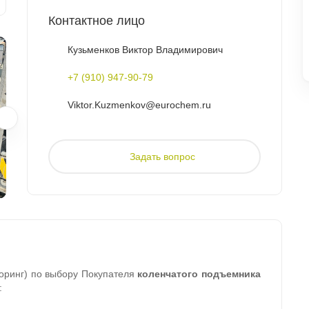
Контактное лицо
Кузьменков Виктор Владимирович
+7 (910) 947-90-79
Viktor.Kuzmenkov@eurochem.ru
Задать вопрос
оринг) по выбору Покупателя
коленчатого подъемника
: