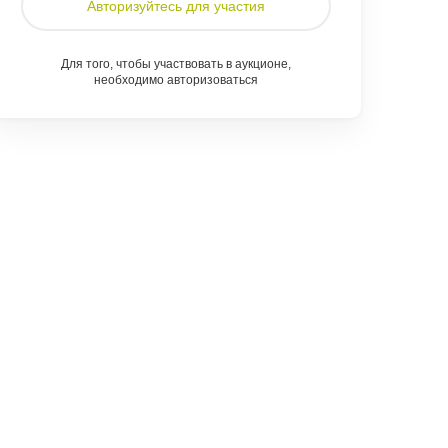
Авторизуйтесь для участия
Для того, чтобы участвовать в аукционе,
необходимо авторизоваться