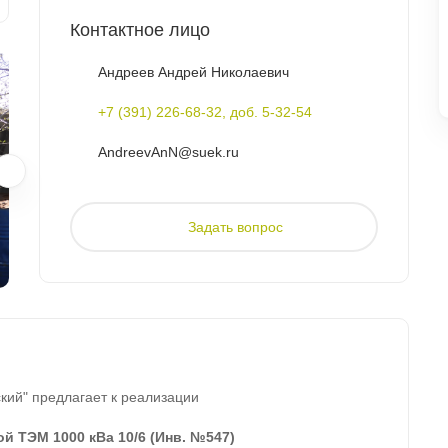
Контактное лицо
Андреев Андрей Николаевич
+7 (391) 226-68-32, доб. 5-32-54
AndreevAnN@suek.ru
Задать вопрос
кий" предлагает к реализации
 ТЭМ 1000 кВа 10/6 (Инв. №547)