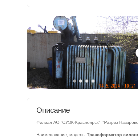
Описание
Филиал АО "СУЭК-Красноярск" "Разрез Назаровс
Наименование, модель:
Трансформатор силовой