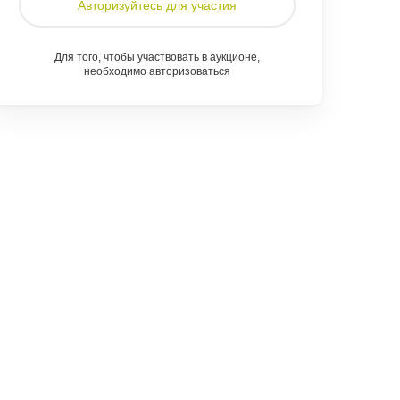
Авторизуйтесь для участия
Для того, чтобы участвовать в аукционе,
необходимо авторизоваться