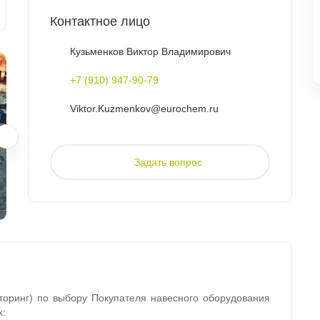
Контактное лицо
Кузьменков Виктор Владимирович
+7 (910) 947-90-79
Viktor.Kuzmenkov@eurochem.ru
Задать вопрос
оринг) по выбору Покупателя навесного оборудования
х: