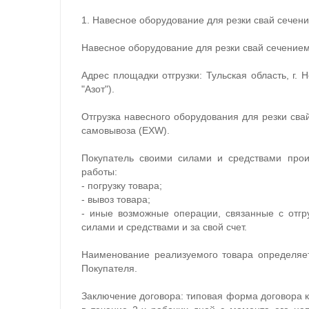
1. Навесное оборудование для резки свай сечени
Навесное оборудование для резки свай сечением
Адрес площадки отгрузки: Тульская область, г. 
"Азот").
Отгрузка навесного оборудования для резки сва
самовывоза (EXW).
Покупатель своими силами и средствами про
работы:
- погрузку товара;
- вывоз товара;
- иные возможные операции, связанные с отгр
силами и средствами и за свой счет.
Наименование реализуемого товара определяе
Покупателя.
Заключение договора: типовая форма договора 