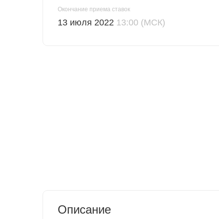
Окончание приема ставок
13 июля 2022
13:00 (МСК)
Описание