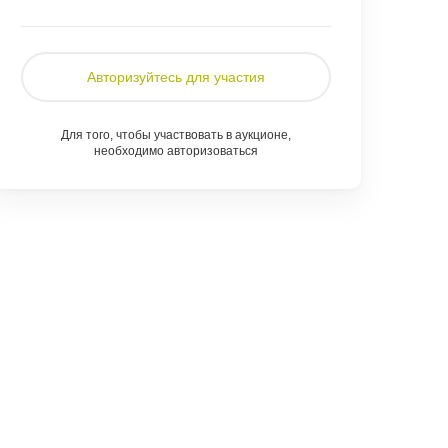
Авторизуйтесь для участия
Для того, чтобы участвовать в аукционе,
необходимо авторизоваться