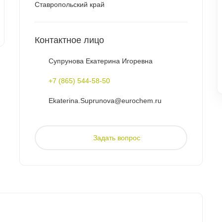
Ставропольский край
Контактное лицо
Супрунова Екатерина Игоревна
+7 (865) 544-58-50
Ekaterina.Suprunova@eurochem.ru
Задать вопрос