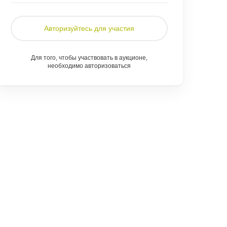
Авторизуйтесь для участия
Для того, чтобы участвовать в аукционе,
необходимо авторизоваться