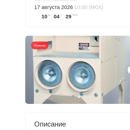
17 августа 2026
10:00 (МСК)
10
04
29
Новинка
Описание