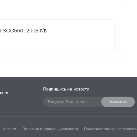
 SCC550, 2008 г/в
Подпишись на новости
.com
Подписаться
Новости
Политика конфиденциальности
Пользовательское соглашени