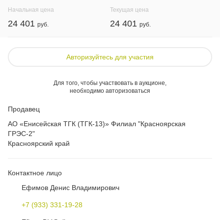
Начальная цена
Текущая цена
24 401
24 401
Авторизуйтесь для участия
Для того, чтобы участвовать в аукционе,
необходимо авторизоваться
Продавец
АО «Енисейская ТГК (ТГК-13)» Филиал "Красноярская
ГРЭС-2"
Красноярский край
Контактное лицо
Ефимов Денис Владимирович
+7 (933) 331-19-28