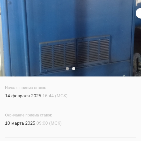
Начало приема ставок
14 февраля 2025
16:44 (МСК)
Окончание приема ставок
10 марта 2025
09:00 (МСК)