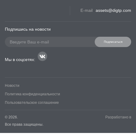
E-mail
assets@digtp.com
Подпишись на новости
Подписаться
Мы в соцсетях:
Новости
Политика конфиденциальности
Пользовательское соглашение
© 2026.
Разработано в
Все права защищены.