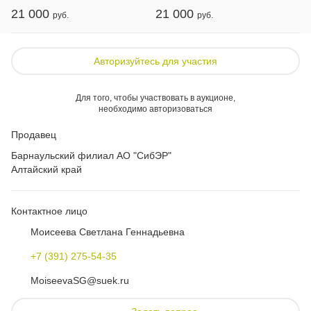
21 000
21 000
Авторизуйтесь для участия
Для того, чтобы участвовать в аукционе,
необходимо авторизоваться
Продавец
Барнаульский филиал АО "СибЭР"
Алтайский край
Контактное лицо
Моисеева Светлана Геннадьевна
+7 (391) 275-54-35
MoiseevaSG@suek.ru