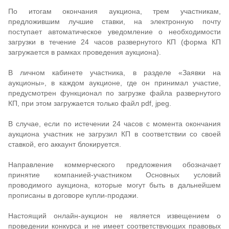
По итогам окончания аукциона, трем участникам,
предложившим лучшие ставки, на электронную почту
поступает автоматическое уведомление о необходимости
загрузки в течение 24 часов развернутого КП (форма КП
загружается в рамках проведения аукциона).
В личном кабинете участника, в разделе «Заявки на
аукционы», в каждом аукционе, где он принимал участие,
предусмотрен функционал по загрузке файла развернутого
КП, при этом загружается только файл pdf, jpeg.
В случае, если по истечении 24 часов с момента окончания
аукциона участник не загрузил КП в соответствии со своей
ставкой, его аккаунт блокируется.
Направление коммерческого предложения обозначает
принятие компанией-участником Основных условий
проводимого аукциона, которые могут быть в дальнейшем
прописаны в договоре купли-продажи.
Настоящий онлайн-аукцион не является извещением о
проведении конкурса и не имеет соответствующих правовых