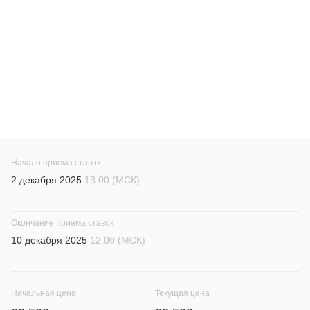
Начало приема ставок
2 декабря 2025
13:00 (МСК)
Окончание приема ставок
10 декабря 2025
12:00 (МСК)
Начальная цена
Текущая цена