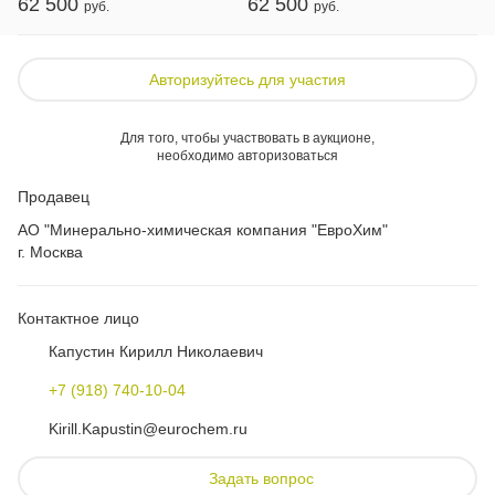
62 500
62 500
Авторизуйтесь для участия
Для того, чтобы участвовать в аукционе,
необходимо авторизоваться
Продавец
АО "Минерально-химическая компания "ЕвроХим"
г. Москва
Контактное лицо
Капустин Кирилл Николаевич
+7 (918) 740-10-04
Kirill.Kapustin@eurochem.ru
Задать вопрос