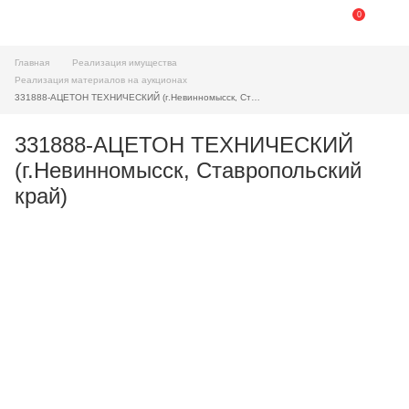
0
Главная
Реализация имущества
Реализация материалов на аукционах
331888-АЦЕТОН ТЕХНИЧЕСКИЙ (г.Невинномысск, Ставропольский край)
331888-АЦЕТОН ТЕХНИЧЕСКИЙ
(г.Невинномысск, Ставропольский
край)