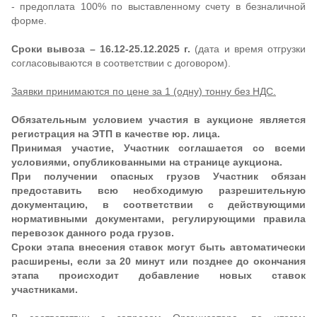
- предоплата 100% по выставленному счету в безналичной
форме.
Сроки вывоза – 16.12-25.12.2025 г.
(дата и время отгрузки
согласовываются в соответствии с договором).
Заявки принимаются по цене за 1 (одну) тонну без НДС.
Обязательным условием участия в аукционе является
регистрация на ЭТП в качестве юр. лица.
Принимая участие, Участник соглашается со всеми
условиями, опубликованными на странице аукциона.
При получении опасных грузов Участник обязан
предоставить всю необходимую разрешительную
документацию, в соответствии с действующими
нормативными документами, регулирующими правила
перевозок данного рода грузов.
Сроки этапа внесения ставок могут быть автоматически
расширены, если за 20 минут или позднее до окончания
этапа происходит добавление новых ставок
участниками.