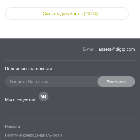
Скачать документы (232кб)
E-mail
assets@digtp.com
Подпишись на новости
Подписаться
Мы в соцсетях:
Новости
Политика конфиденциальности