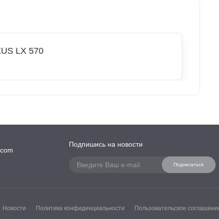
US LX 570
Подпишись на новости
.com
Подписаться
Новости
Политика конфиденциальности
Пользовательское соглашени