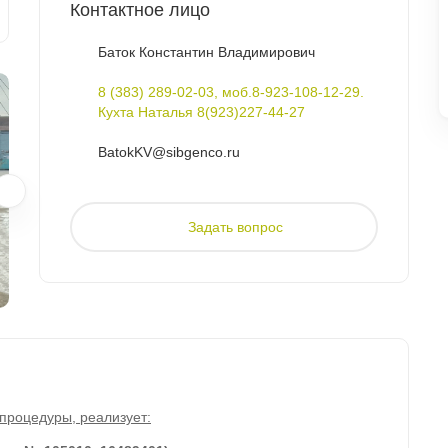
Контактное лицо
Баток Константин Владимирович
8 (383) 289-02-03, моб.8-923-108-12-29.
Кухта Наталья 8(923)227-44-27
BatokKV@sibgenco.ru
Задать вопрос
 процедуры, реализует: