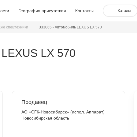
ости
География присутствия
Контакты
Каталог
аже спецтехники
333065 - Автомобиль LEXUS LX 570
 LEXUS LX 570
Продавец
АО «СГК-Новосибирск» (испол. Аппарат)
Новосибирская область