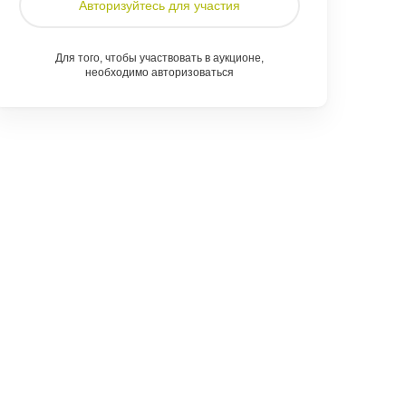
Авторизуйтесь для участия
Для того, чтобы участвовать в аукционе,
необходимо авторизоваться