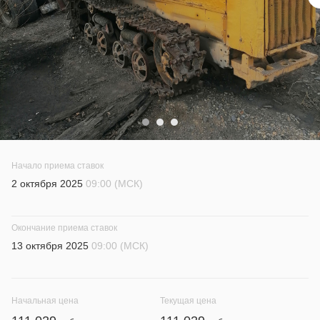
Начало приема ставок
2 октября 2025
09:00 (МСК)
Окончание приема ставок
13 октября 2025
09:00 (МСК)
Начальная цена
Текущая цена