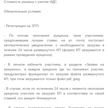
Стоимость указана с учетом НДС.
Обязательные условия:
- Регистрация на ЭТП.
- По итогам окончания аукциона, трем участникам,
предложившим лучшие ставки, на эл. почту поступает
автоматическое уведомление о необходимости загрузки в
течение 24 часов развернутого КП (форма КП загружается в
рамках проведения аукциона).
- В личном кабинете участника, в разделе «Заявки на
аукционы», в каждом аукционе где он принимал участие,
предусмотрен функционал по загрузке файла развернутого
КП, при этом загружается только файл pdf, jpeg.
- В случае, если по истечении 24 часов с момента окончания
аукциона участник не загрузил КП в соответствии со своей
ставкой, его аккаунт блокируется.
- В случае последующего отказа Участника от ранее