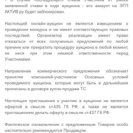
заявленной ставки в ходе аукциона - его аккаунт на ЭТП
АКТИВ.ру будет заблокирован.
Настоящий онлайн-аукцион не является извещением о
проведении конкурса и не имеет соответствующих правовых
последствий. Организатор реализации имеет право
отказаться от всех полученных предложений по любой
причине или прекратить процедуру аукциона в любой момент,
не неся при этом никакой ответственности перед
Участниками.
Направление коммерческого предложения обозначает
принятие компанией-участником Основных условий
проводимого аукциона, которые могут быть в дальнейшем
прописаны в договоре купли-продажи ТС.
Настоящее приглашение к участию в аукционе не является
офертой в смысле ст.435 ГК РФ, а также не является
приглашением делать оферту в смысле ст.437 ГК РФ.
Фактическое ознакомление с предложенным Товаром особо
настоятельно рекомендуется Продавцом.