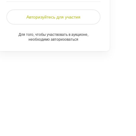
Авторизуйтесь для участия
Для того, чтобы участвовать в аукционе,
необходимо авторизоваться