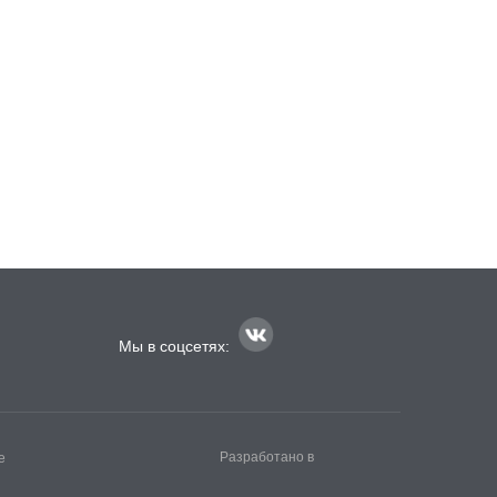
Мы в соцсетях:
Разработано в
е