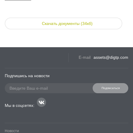
Скачать документы (34кб)
E-mail
assets@digtp.com
Подпишись на новости
Подписаться
Мы в соцсетях:
Новости