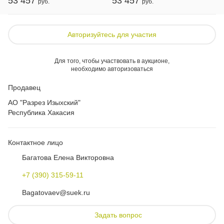
53 457
53 457
Авторизуйтесь для участия
Для того, чтобы участвовать в аукционе,
необходимо авторизоваться
Продавец
АО "Разрез Изыхский"
Республика Хакасия
Контактное лицо
Багатова Елена Викторовна
+7 (390) 315-59-11
Bagatovaev@suek.ru
Задать вопрос