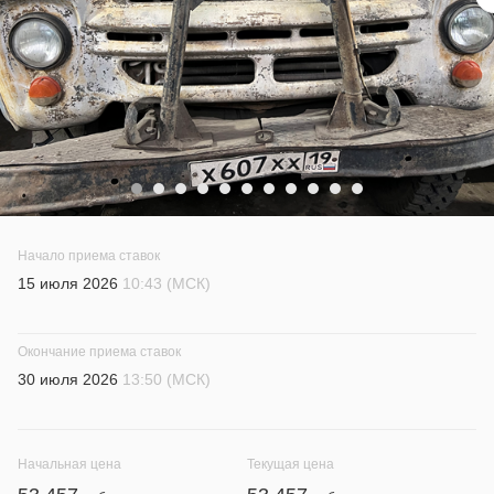
Начало приема ставок
15 июля 2026
10:43 (МСК)
Окончание приема ставок
30 июля 2026
13:50 (МСК)
Начальная цена
Текущая цена