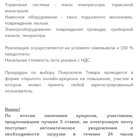
Тормозная система - износ компрессора, тормозной
магистрали
Навесное оборудование - тзнос подъемного механизма,
повреждение люльки.
Электрооборудование- повреждения проводки, приборной
панели, генератора
Реализация осуществляется на условиях самовывоза и 100 %
предоплаты.
Начальная стоимость лота указана с НДС.
Процедура по выбору Покупателя Товара проводится в
форме открытого онлайн-аукциона на повышение, участие в
котором может принять любой зарегистрированный
пользователь.
Важно!
По итогам окончания аукциона, участникам,
предложившим лучшие 3 ставки, на электронную почту
поступает автоматическое уведомление о
необходимости загрузки в течение 24 часов