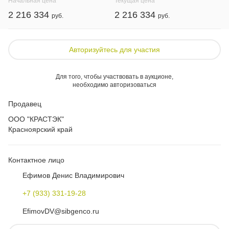
Начальная цена
Текущая цена
2 216 334
2 216 334
Авторизуйтесь для участия
Для того, чтобы участвовать в аукционе,
необходимо авторизоваться
Продавец
ООО "КРАСТЭК"
Красноярский край
Контактное лицо
Ефимов Денис Владимирович
+7 (933) 331-19-28
EfimovDV@sibgenco.ru