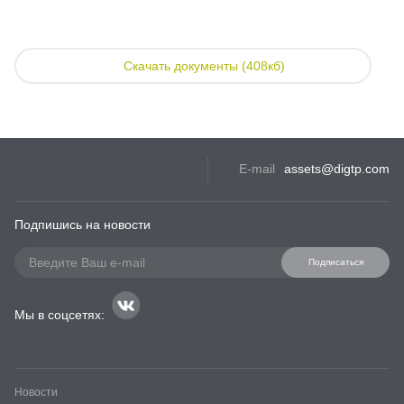
Скачать документы (408кб)
E-mail
assets@digtp.com
Подпишись на новости
Подписаться
Мы в соцсетях:
Новости