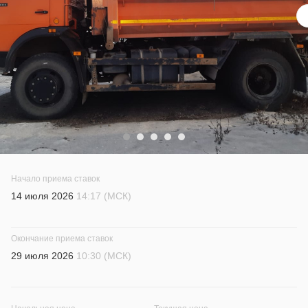
Начало приема ставок
14 июля 2026
14:17 (МСК)
Окончание приема ставок
29 июля 2026
10:30 (МСК)